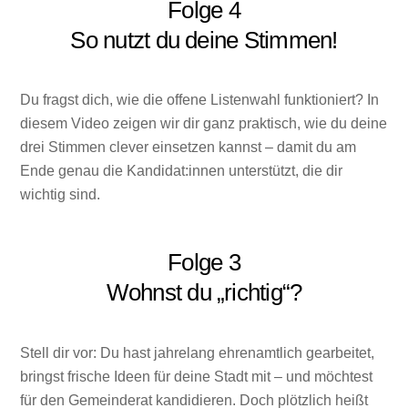
Folge 4
So nutzt du deine Stimmen!
Du fragst dich, wie die offene Listenwahl funktioniert? In
diesem Video zeigen wir dir ganz praktisch, wie du deine
drei Stimmen clever einsetzen kannst – damit du am
Ende genau die Kandidat:innen unterstützt, die dir
wichtig sind.
Folge 3
Wohnst du „richtig“?
Stell dir vor: Du hast jahrelang ehrenamtlich gearbeitet,
bringst frische Ideen für deine Stadt mit – und möchtest
für den Gemeinderat kandidieren. Doch plötzlich heißt