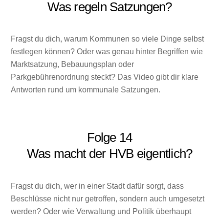
Was regeln Satzungen?
Fragst du dich, warum Kommunen so viele Dinge selbst
festlegen können? Oder was genau hinter Begriffen wie
Marktsatzung, Bebauungsplan oder
Parkgebührenordnung steckt? Das Video gibt dir klare
Antworten rund um kommunale Satzungen.
Folge 14
Was macht der HVB eigentlich?
Fragst du dich, wer in einer Stadt dafür sorgt, dass
Beschlüsse nicht nur getroffen, sondern auch umgesetzt
werden? Oder wie Verwaltung und Politik überhaupt