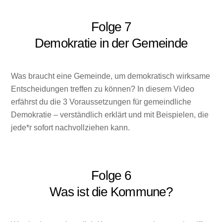
Folge 7
Demokratie in der Gemeinde
Was braucht eine Gemeinde, um demokratisch wirksame
Entscheidungen treffen zu können? In diesem Video
erfährst du die 3 Voraussetzungen für gemeindliche
Demokratie – verständlich erklärt und mit Beispielen, die
jede*r sofort nachvollziehen kann.
Folge 6
Was ist die Kommune?