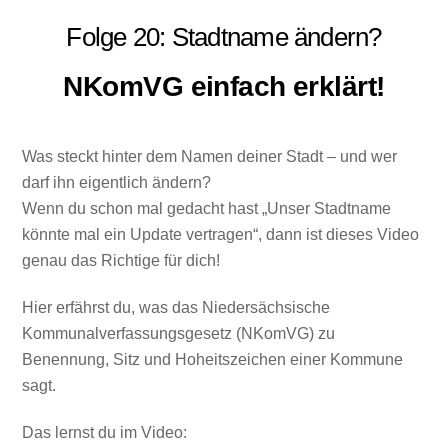
Folge 20: Stadtname ändern?
NKomVG einfach erklärt!
Was steckt hinter dem Namen deiner Stadt – und wer
darf ihn eigentlich ändern?
Wenn du schon mal gedacht hast „Unser Stadtname
könnte mal ein Update vertragen“, dann ist dieses Video
genau das Richtige für dich!
Hier erfährst du, was das Niedersächsische
Kommunalverfassungsgesetz (NKomVG) zu
Benennung, Sitz und Hoheitszeichen einer Kommune
sagt.
Das lernst du im Video: