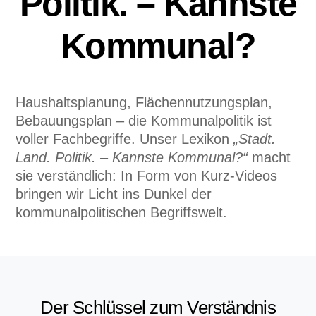
Politik. – Kannste
Kommunal?
Haushaltsplanung, Flächennutzungsplan,
Bebauungsplan – die Kommunalpolitik ist
voller Fachbegriffe. Unser Lexikon
„Stadt.
Land. Politik. – Kannste Kommunal?“
macht
sie verständlich: In Form von Kurz-Videos
bringen wir Licht ins Dunkel der
kommunalpolitischen Begriffswelt.
Der Schlüssel zum Verständnis