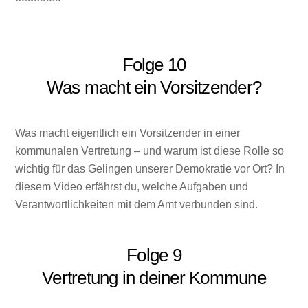
Folge 10
Was macht ein Vorsitzender?
Was macht eigentlich ein Vorsitzender in einer
kommunalen Vertretung – und warum ist diese Rolle so
wichtig für das Gelingen unserer Demokratie vor Ort? In
diesem Video erfährst du, welche Aufgaben und
Verantwortlichkeiten mit dem Amt verbunden sind.
Folge 9
Vertretung in deiner Kommune