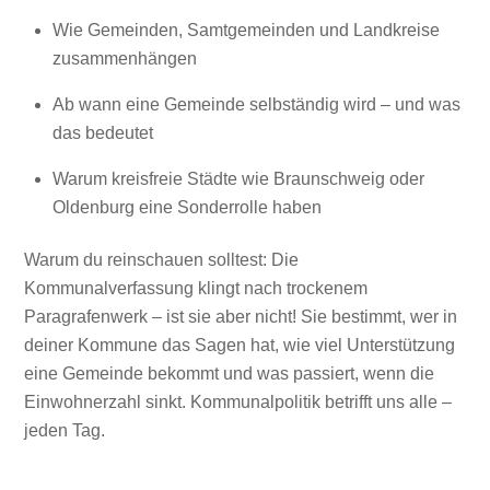
Wie Gemeinden, Samtgemeinden und Landkreise
zusammenhängen
Ab wann eine Gemeinde selbständig wird – und was
das bedeutet
Warum kreisfreie Städte wie Braunschweig oder
Oldenburg eine Sonderrolle haben
Warum du reinschauen solltest: Die
Kommunalverfassung klingt nach trockenem
Paragrafenwerk – ist sie aber nicht! Sie bestimmt, wer in
deiner Kommune das Sagen hat, wie viel Unterstützung
eine Gemeinde bekommt und was passiert, wenn die
Einwohnerzahl sinkt. Kommunalpolitik betrifft uns alle –
jeden Tag.