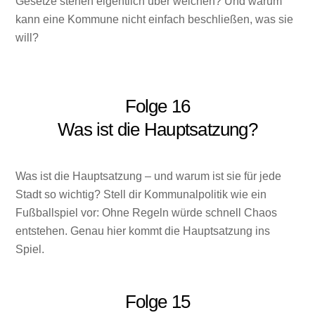
Gesetze stehen eigentlich über welchen? Und warum
kann eine Kommune nicht einfach beschließen, was sie
will?
Folge 16
Was ist die Hauptsatzung?
Was ist die Hauptsatzung – und warum ist sie für jede
Stadt so wichtig? Stell dir Kommunalpolitik wie ein
Fußballspiel vor: Ohne Regeln würde schnell Chaos
entstehen. Genau hier kommt die Hauptsatzung ins
Spiel.
Folge 15