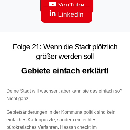
YouTube
LinkedIn
Folge 21: Wenn die Stadt plötzlich
größer werden soll
Gebiete einfach erklärt!
Deine Stadt will wachsen, aber kann sie das einfach so?
Nicht ganz!
Gebietsänderungen in der Kommunalpolitik sind kein
einfaches Kartenpuzzle, sondern ein echtes
bürokratisches Verfahren. Hassan checkt im