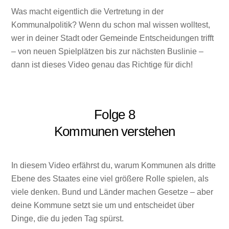
Was macht eigentlich die Vertretung in der
Kommunalpolitik? Wenn du schon mal wissen wolltest,
wer in deiner Stadt oder Gemeinde Entscheidungen trifft
– von neuen Spielplätzen bis zur nächsten Buslinie –
dann ist dieses Video genau das Richtige für dich!
Folge 8
Kommunen verstehen
In diesem Video erfährst du, warum Kommunen als dritte
Ebene des Staates eine viel größere Rolle spielen, als
viele denken. Bund und Länder machen Gesetze – aber
deine Kommune setzt sie um und entscheidet über
Dinge, die du jeden Tag spürst.