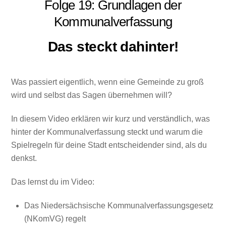
Folge 19: Grundlagen der
Kommunalverfassung
Das steckt dahinter!
Was passiert eigentlich, wenn eine Gemeinde zu groß
wird und selbst das Sagen übernehmen will?
In diesem Video erklären wir kurz und verständlich, was
hinter der Kommunalverfassung steckt und warum die
Spielregeln für deine Stadt entscheidender sind, als du
denkst.
Das lernst du im Video:
Das Niedersächsische Kommunalverfassungsgesetz
(NKomVG) regelt