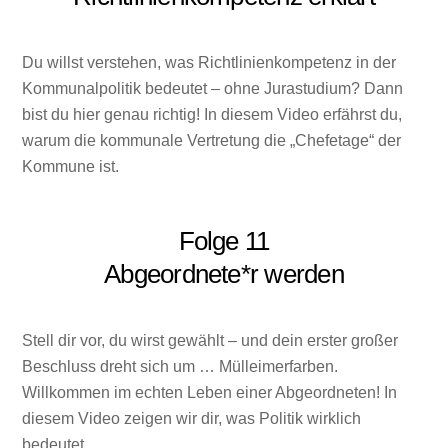
Du willst verstehen, was Richtlinienkompetenz in der
Kommunalpolitik bedeutet – ohne Jurastudium? Dann
bist du hier genau richtig! In diesem Video erfährst du,
warum die kommunale Vertretung die „Chefetage“ der
Kommune ist.
Folge 11
Abgeordnete*r werden
Stell dir vor, du wirst gewählt – und dein erster großer
Beschluss dreht sich um … Mülleimerfarben.
Willkommen im echten Leben einer Abgeordneten! In
diesem Video zeigen wir dir, was Politik wirklich
bedeutet.