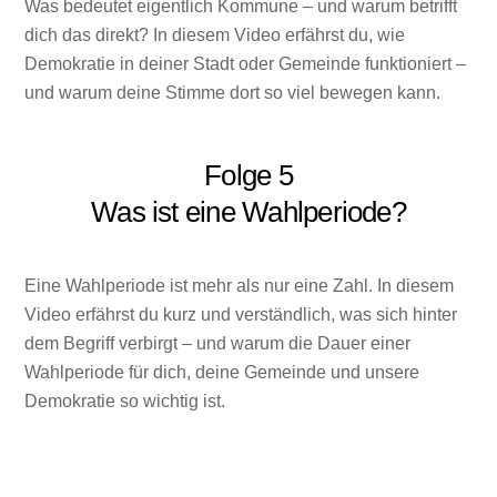
Was bedeutet eigentlich Kommune – und warum betrifft
dich das direkt? In diesem Video erfährst du, wie
Demokratie in deiner Stadt oder Gemeinde funktioniert –
und warum deine Stimme dort so viel bewegen kann.
Folge 5
Was ist eine Wahlperiode?
Eine Wahlperiode ist mehr als nur eine Zahl. In diesem
Video erfährst du kurz und verständlich, was sich hinter
dem Begriff verbirgt – und warum die Dauer einer
Wahlperiode für dich, deine Gemeinde und unsere
Demokratie so wichtig ist.