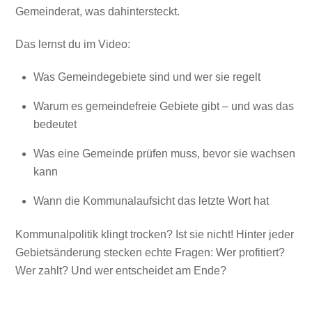
Gemeinderat, was dahintersteckt.
Das lernst du im Video:
Was Gemeindegebiete sind und wer sie regelt
Warum es gemeindefreie Gebiete gibt – und was das
bedeutet
Was eine Gemeinde prüfen muss, bevor sie wachsen
kann
Wann die Kommunalaufsicht das letzte Wort hat
Kommunalpolitik klingt trocken? Ist sie nicht! Hinter jeder
Gebietsänderung stecken echte Fragen: Wer profitiert?
Wer zahlt? Und wer entscheidet am Ende?