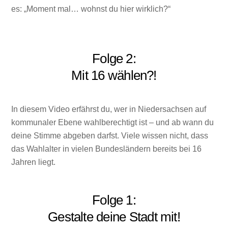
es: „Moment mal… wohnst du hier wirklich?“
Folge 2:
Mit 16 wählen?!
In diesem Video erfährst du, wer in Niedersachsen auf
kommunaler Ebene wahlberechtigt ist – und ab wann du
deine Stimme abgeben darfst. Viele wissen nicht, dass
das Wahlalter in vielen Bundesländern bereits bei 16
Jahren liegt.
Folge 1:
Gestalte deine Stadt mit!