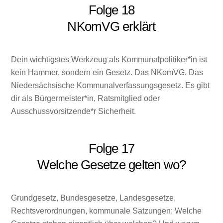
Folge 18
NKomVG erklärt
Dein wichtigstes Werkzeug als Kommunalpolitiker*in ist
kein Hammer, sondern ein Gesetz. Das NKomVG. Das
Niedersächsische Kommunalverfassungsgesetz. Es gibt
dir als Bürgermeister*in, Ratsmitglied oder
Ausschussvorsitzende*r Sicherheit.
Folge 17
Welche Gesetze gelten wo?
Grundgesetz, Bundesgesetze, Landesgesetze,
Rechtsverordnungen, kommunale Satzungen: Welche