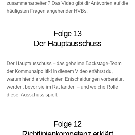
zusammenarbeiten? Das Video gibt dir Antworten auf die
häufigsten Fragen angehender HVBs.
Folge 13
Der Hauptausschuss
Der Hauptausschuss – das geheime Backstage-Team
der Kommunalpolitik! In diesem Video erfährst du,
warum hier die wichtigsten Entscheidungen vorbereitet
werden, bevor sie im Rat landen – und welche Rolle
dieser Ausschuss spielt.
Folge 12
Richtlinienkompetenz erklärt