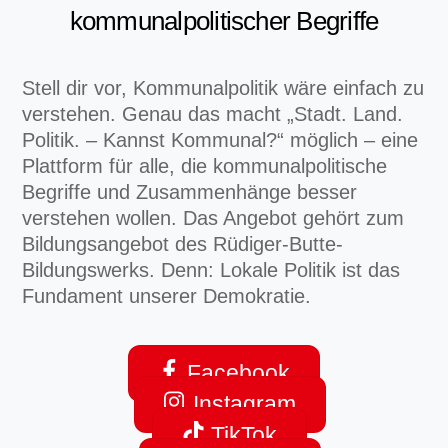
kommunalpolitischer Begriffe
Stell dir vor, Kommunalpolitik wäre einfach zu
verstehen. Genau das macht „Stadt. Land.
Politik. – Kannst Kommunal?“ möglich – eine
Plattform für alle, die kommunalpolitische
Begriffe und Zusammenhänge besser
verstehen wollen. Das Angebot gehört zum
Bildungsangebot des Rüdiger-Butte-
Bildungswerks. Denn: Lokale Politik ist das
Fundament unserer Demokratie.
Facebook
Instagram
TikTok