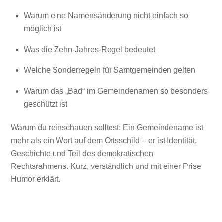
Warum eine Namensänderung nicht einfach so
möglich ist
Was die Zehn-Jahres-Regel bedeutet
Welche Sonderregeln für Samtgemeinden gelten
Warum das „Bad“ im Gemeindenamen so besonders
geschützt ist
Warum du reinschauen solltest: Ein Gemeindename ist
mehr als ein Wort auf dem Ortsschild – er ist Identität,
Geschichte und Teil des demokratischen
Rechtsrahmens. Kurz, verständlich und mit einer Prise
Humor erklärt.