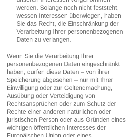
werden. Solange noch nicht feststeht,
wessen Interessen überwiegen, haben
Sie das Recht, die Einschränkung der
Verarbeitung Ihrer personenbezogenen
Daten zu verlangen.
Wenn Sie die Verarbeitung Ihrer
personenbezogenen Daten eingeschränkt
haben, dürfen diese Daten – von ihrer
Speicherung abgesehen – nur mit Ihrer
Einwilligung oder zur Geltendmachung,
Ausübung oder Verteidigung von
Rechtsansprüchen oder zum Schutz der
Rechte einer anderen natürlichen oder
juristischen Person oder aus Gründen eines
wichtigen öffentlichen Interesses der
Europäischen Union oder eines