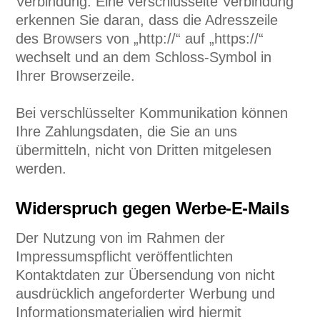
Verbindung. Eine verschlüsselte Verbindung
erkennen Sie daran, dass die Adresszeile
des Browsers von „http://“ auf „https://“
wechselt und an dem Schloss-Symbol in
Ihrer Browserzeile.
Bei verschlüsselter Kommunikation können
Ihre Zahlungsdaten, die Sie an uns
übermitteln, nicht von Dritten mitgelesen
werden.
Widerspruch gegen Werbe-E-Mails
Der Nutzung von im Rahmen der
Impressumspflicht veröffentlichten
Kontaktdaten zur Übersendung von nicht
ausdrücklich angeforderter Werbung und
Informationsmaterialien wird hiermit