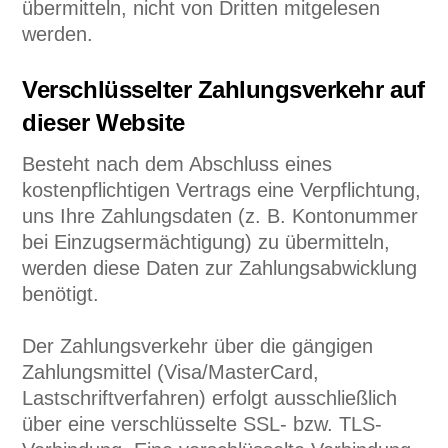
übermitteln, nicht von Dritten mitgelesen
werden.
Verschlüsselter Zahlungsverkehr auf
dieser Website
Besteht nach dem Abschluss eines
kostenpflichtigen Vertrags eine Verpflichtung,
uns Ihre Zahlungsdaten (z. B. Kontonummer
bei Einzugsermächtigung) zu übermitteln,
werden diese Daten zur Zahlungsabwicklung
benötigt.
Der Zahlungsverkehr über die gängigen
Zahlungsmittel (Visa/MasterCard,
Lastschriftverfahren) erfolgt ausschließlich
über eine verschlüsselte SSL- bzw. TLS-