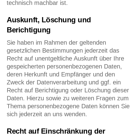
technisch machbar ist.
Auskunft, Löschung und
Berichtigung
Sie haben im Rahmen der geltenden
gesetzlichen Bestimmungen jederzeit das
Recht auf unentgeltliche Auskunft über Ihre
gespeicherten personenbezogenen Daten,
deren Herkunft und Empfänger und den
Zweck der Datenverarbeitung und ggf. ein
Recht auf Berichtigung oder Löschung dieser
Daten. Hierzu sowie zu weiteren Fragen zum
Thema personenbezogene Daten können Sie
sich jederzeit an uns wenden.
Recht auf Einschränkung der