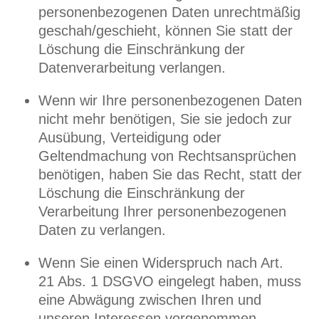
personenbezogenen Daten unrechtmäßig
geschah/geschieht, können Sie statt der
Löschung die Einschränkung der
Datenverarbeitung verlangen.
Wenn wir Ihre personenbezogenen Daten
nicht mehr benötigen, Sie sie jedoch zur
Ausübung, Verteidigung oder
Geltendmachung von Rechtsansprüchen
benötigen, haben Sie das Recht, statt der
Löschung die Einschränkung der
Verarbeitung Ihrer personenbezogenen
Daten zu verlangen.
Wenn Sie einen Widerspruch nach Art.
21 Abs. 1 DSGVO eingelegt haben, muss
eine Abwägung zwischen Ihren und
unseren Interessen vorgenommen