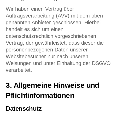
Wir haben einen Vertrag über
Auftragsverarbeitung (AVV) mit dem oben
genannten Anbieter geschlossen. Hierbei
handelt es sich um einen
datenschutzrechtlich vorgeschriebenen
Vertrag, der gewährleistet, dass dieser die
personenbezogenen Daten unserer
Websitebesucher nur nach unseren
Weisungen und unter Einhaltung der DSGVO
verarbeitet.
3. Allgemeine Hinweise und
Pflicht­informationen
Datenschutz