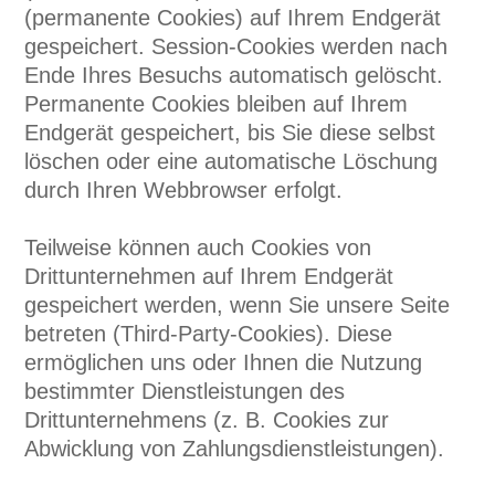
(permanente Cookies) auf Ihrem Endgerät
gespeichert. Session-Cookies werden nach
Ende Ihres Besuchs automatisch gelöscht.
Permanente Cookies bleiben auf Ihrem
Endgerät gespeichert, bis Sie diese selbst
löschen oder eine automatische Löschung
durch Ihren Webbrowser erfolgt.
Teilweise können auch Cookies von
Drittunternehmen auf Ihrem Endgerät
gespeichert werden, wenn Sie unsere Seite
betreten (Third-Party-Cookies). Diese
ermöglichen uns oder Ihnen die Nutzung
bestimmter Dienstleistungen des
Drittunternehmens (z. B. Cookies zur
Abwicklung von Zahlungsdienstleistungen).