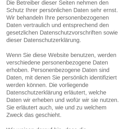
Die Betreiber dieser Seiten nehmen den
Schutz Ihrer persönlichen Daten sehr ernst.
Wir behandeln Ihre personenbezogenen
Daten vertraulich und entsprechend den
gesetzlichen Datenschutzvorschriften sowie
dieser Datenschutzerklärung.
Wenn Sie diese Website benutzen, werden
verschiedene personenbezogene Daten
erhoben. Personenbezogene Daten sind
Daten, mit denen Sie persönlich identifiziert
werden können. Die vorliegende
Datenschutzerklärung erläutert, welche
Daten wir erheben und wofür wir sie nutzen.
Sie erläutert auch, wie und zu welchem
Zweck das geschieht.