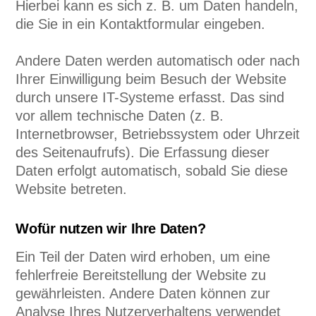
Hierbei kann es sich z. B. um Daten handeln,
die Sie in ein Kontaktformular eingeben.
Andere Daten werden automatisch oder nach
Ihrer Einwilligung beim Besuch der Website
durch unsere IT-Systeme erfasst. Das sind
vor allem technische Daten (z. B.
Internetbrowser, Betriebssystem oder Uhrzeit
des Seitenaufrufs). Die Erfassung dieser
Daten erfolgt automatisch, sobald Sie diese
Website betreten.
Wofür nutzen wir Ihre Daten?
Ein Teil der Daten wird erhoben, um eine
fehlerfreie Bereitstellung der Website zu
gewährleisten. Andere Daten können zur
Analyse Ihres Nutzerverhaltens verwendet