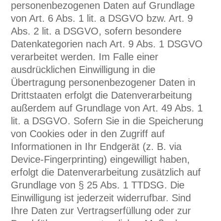
personenbezogenen Daten auf Grundlage
von Art. 6 Abs. 1 lit. a DSGVO bzw. Art. 9
Abs. 2 lit. a DSGVO, sofern besondere
Datenkategorien nach Art. 9 Abs. 1 DSGVO
verarbeitet werden. Im Falle einer
ausdrücklichen Einwilligung in die
Übertragung personenbezogener Daten in
Drittstaaten erfolgt die Datenverarbeitung
außerdem auf Grundlage von Art. 49 Abs. 1
lit. a DSGVO. Sofern Sie in die Speicherung
von Cookies oder in den Zugriff auf
Informationen in Ihr Endgerät (z. B. via
Device-Fingerprinting) eingewilligt haben,
erfolgt die Datenverarbeitung zusätzlich auf
Grundlage von § 25 Abs. 1 TTDSG. Die
Einwilligung ist jederzeit widerrufbar. Sind
Ihre Daten zur Vertragserfüllung oder zur