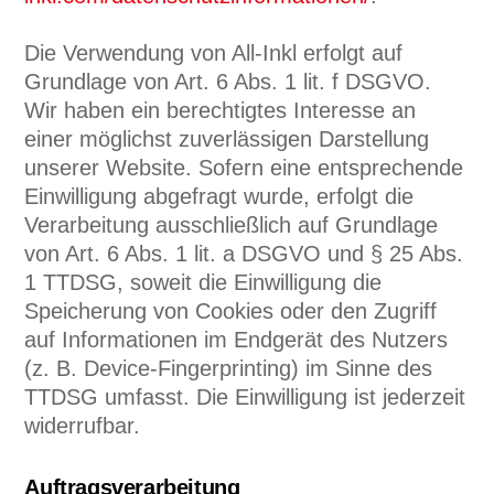
Die Verwendung von All-Inkl erfolgt auf
Grundlage von Art. 6 Abs. 1 lit. f DSGVO.
Wir haben ein berechtigtes Interesse an
einer möglichst zuverlässigen Darstellung
unserer Website. Sofern eine entsprechende
Einwilligung abgefragt wurde, erfolgt die
Verarbeitung ausschließlich auf Grundlage
von Art. 6 Abs. 1 lit. a DSGVO und § 25 Abs.
1 TTDSG, soweit die Einwilligung die
Speicherung von Cookies oder den Zugriff
auf Informationen im Endgerät des Nutzers
(z. B. Device-Fingerprinting) im Sinne des
TTDSG umfasst. Die Einwilligung ist jederzeit
widerrufbar.
Auftragsverarbeitung