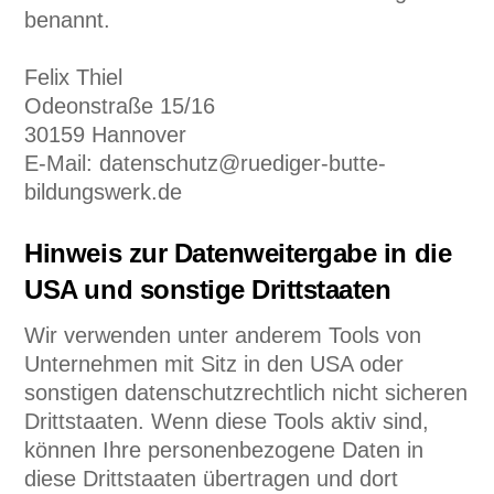
benannt.
Felix Thiel
Odeonstraße 15/16
30159 Hannover
E-Mail: datenschutz@ruediger-butte-
bildungswerk.de
Hinweis zur Datenweitergabe in die
USA und sonstige Drittstaaten
Wir verwenden unter anderem Tools von
Unternehmen mit Sitz in den USA oder
sonstigen datenschutzrechtlich nicht sicheren
Drittstaaten. Wenn diese Tools aktiv sind,
können Ihre personenbezogene Daten in
diese Drittstaaten übertragen und dort