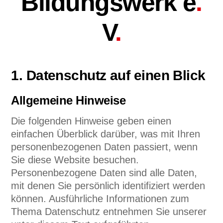
Bildungswerk e
.
V
.
1. Datenschutz auf einen Blick
Allgemeine Hinweise
Die folgenden Hinweise geben einen
einfachen Überblick darüber, was mit Ihren
personenbezogenen Daten passiert, wenn
Sie diese Website besuchen.
Personenbezogene Daten sind alle Daten,
mit denen Sie persönlich identifiziert werden
können. Ausführliche Informationen zum
Thema Datenschutz entnehmen Sie unserer