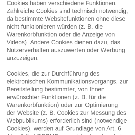
Cookies haben verschiedene Funktionen.
Zahlreiche Cookies sind technisch notwendig,
da bestimmte Websitefunktionen ohne diese
nicht funktionieren würden (z. B. die
Warenkorbfunktion oder die Anzeige von
Videos). Andere Cookies dienen dazu, das
Nutzerverhalten auszuwerten oder Werbung
anzuzeigen.
Cookies, die zur Durchführung des
elektronischen Kommunikationsvorgangs, zur
Bereitstellung bestimmter, von Ihnen
erwünschter Funktionen (z. B. für die
Warenkorbfunktion) oder zur Optimierung
der Website (z. B. Cookies zur Messung des
Webpublikums) erforderlich sind (notwendige
Cookies), werden auf Grundlage von Art. 6