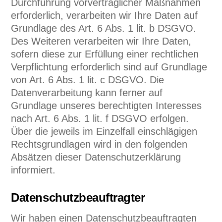
Durchführung vorvertraglicher Maßnahmen
erforderlich, verarbeiten wir Ihre Daten auf
Grundlage des Art. 6 Abs. 1 lit. b DSGVO.
Des Weiteren verarbeiten wir Ihre Daten,
sofern diese zur Erfüllung einer rechtlichen
Verpflichtung erforderlich sind auf Grundlage
von Art. 6 Abs. 1 lit. c DSGVO. Die
Datenverarbeitung kann ferner auf
Grundlage unseres berechtigten Interesses
nach Art. 6 Abs. 1 lit. f DSGVO erfolgen.
Über die jeweils im Einzelfall einschlägigen
Rechtsgrundlagen wird in den folgenden
Absätzen dieser Datenschutzerklärung
informiert.
Datenschutz­beauftragter
Wir haben einen Datenschutzbeauftragten