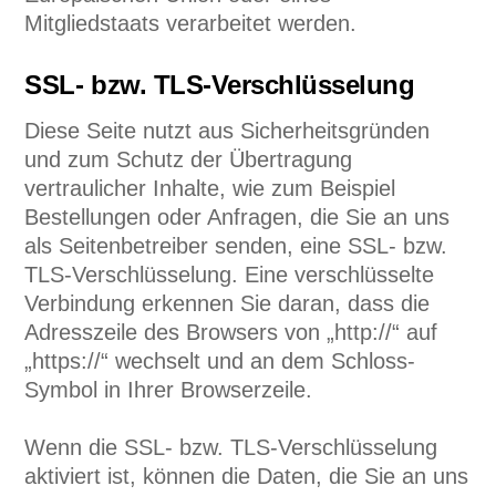
Mitgliedstaats verarbeitet werden.
SSL- bzw. TLS-Verschlüsselung
Diese Seite nutzt aus Sicherheitsgründen
und zum Schutz der Übertragung
vertraulicher Inhalte, wie zum Beispiel
Bestellungen oder Anfragen, die Sie an uns
als Seitenbetreiber senden, eine SSL- bzw.
TLS-Verschlüsselung. Eine verschlüsselte
Verbindung erkennen Sie daran, dass die
Adresszeile des Browsers von „http://“ auf
„https://“ wechselt und an dem Schloss-
Symbol in Ihrer Browserzeile.
Wenn die SSL- bzw. TLS-Verschlüsselung
aktiviert ist, können die Daten, die Sie an uns