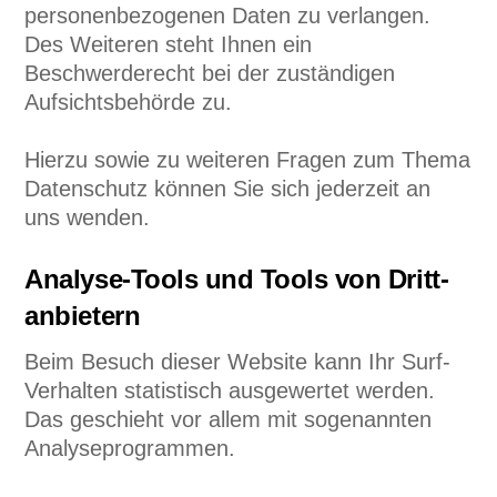
personenbezogenen Daten zu verlangen.
Des Weiteren steht Ihnen ein
Beschwerderecht bei der zuständigen
Aufsichtsbehörde zu.
Hierzu sowie zu weiteren Fragen zum Thema
Datenschutz können Sie sich jederzeit an
uns wenden.
Analyse-Tools und Tools von Dritt­
anbietern
Beim Besuch dieser Website kann Ihr Surf-
Verhalten statistisch ausgewertet werden.
Das geschieht vor allem mit sogenannten
Analyseprogrammen.