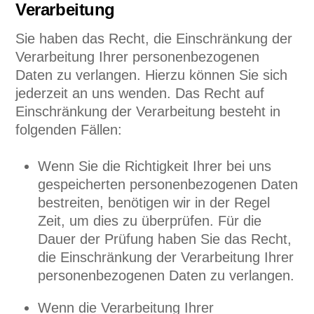
Verarbeitung
Sie haben das Recht, die Einschränkung der
Verarbeitung Ihrer personenbezogenen
Daten zu verlangen. Hierzu können Sie sich
jederzeit an uns wenden. Das Recht auf
Einschränkung der Verarbeitung besteht in
folgenden Fällen:
Wenn Sie die Richtigkeit Ihrer bei uns
gespeicherten personenbezogenen Daten
bestreiten, benötigen wir in der Regel
Zeit, um dies zu überprüfen. Für die
Dauer der Prüfung haben Sie das Recht,
die Einschränkung der Verarbeitung Ihrer
personenbezogenen Daten zu verlangen.
Wenn die Verarbeitung Ihrer