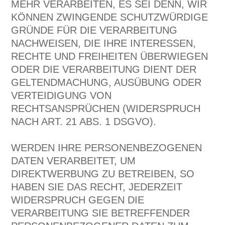
MEHR VERARBEITEN, ES SEI DENN, WIR
KÖNNEN ZWINGENDE SCHUTZWÜRDIGE
GRÜNDE FÜR DIE VERARBEITUNG
NACHWEISEN, DIE IHRE INTERESSEN,
RECHTE UND FREIHEITEN ÜBERWIEGEN
ODER DIE VERARBEITUNG DIENT DER
GELTENDMACHUNG, AUSÜBUNG ODER
VERTEIDIGUNG VON
RECHTSANSPRÜCHEN (WIDERSPRUCH
NACH ART. 21 ABS. 1 DSGVO).
WERDEN IHRE PERSONENBEZOGENEN
DATEN VERARBEITET, UM
DIREKTWERBUNG ZU BETREIBEN, SO
HABEN SIE DAS RECHT, JEDERZEIT
WIDERSPRUCH GEGEN DIE
VERARBEITUNG SIE BETREFFENDER