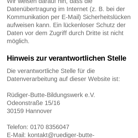
Wir weisen darauf hin, dass die
Datenübertragung im Internet (z. B. bei der
Kommunikation per E-Mail) Sicherheitslücken
aufweisen kann. Ein lückenloser Schutz der
Daten vor dem Zugriff durch Dritte ist nicht
möglich.
Hinweis zur verantwortlichen Stelle
Die verantwortliche Stelle für die
Datenverarbeitung auf dieser Website ist:
Rüdiger-Butte-Bildungswerk e.V.
Odeonstraße 15/16
30159 Hannover
Telefon: 0170 8356047
E-Mail: kontakt@ruediger-butte-