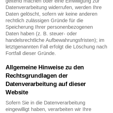
geltend machen oder eine Einwilligung zur
Datenverarbeitung widerrufen, werden Ihre
Daten gelöscht, sofern wir keine anderen
rechtlich zulässigen Gründe für die
Speicherung Ihrer personenbezogenen
Daten haben (z. B. steuer- oder
handelsrechtliche Aufbewahrungsfristen); im
letztgenannten Fall erfolgt die Löschung nach
Fortfall dieser Gründe.
Allgemeine Hinweise zu den
Rechtsgrundlagen der
Datenverarbeitung auf dieser
Website
Sofern Sie in die Datenverarbeitung
eingewilligt haben, verarbeiten wir Ihre