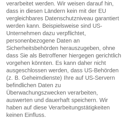
verarbeitet werden. Wir weisen darauf hin,
dass in diesen Ländern kein mit der EU
vergleichbares Datenschutzniveau garantiert
werden kann. Beispielsweise sind US-
Unternehmen dazu verpflichtet,
personenbezogene Daten an
Sicherheitsbehörden herauszugeben, ohne
dass Sie als Betroffener hiergegen gerichtlich
vorgehen könnten. Es kann daher nicht
ausgeschlossen werden, dass US-Behörden
(z. B. Geheimdienste) Ihre auf US-Servern
befindlichen Daten zu
Überwachungszwecken verarbeiten,
auswerten und dauerhaft speichern. Wir
haben auf diese Verarbeitungstätigkeiten
keinen Einfluss.