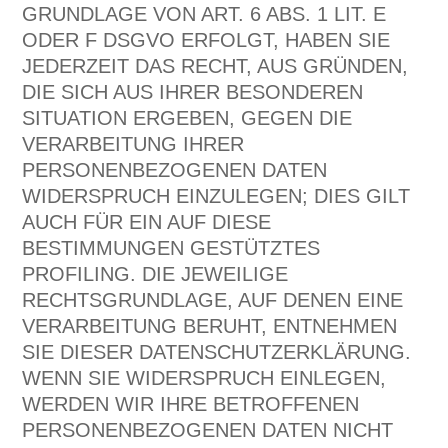
GRUNDLAGE VON ART. 6 ABS. 1 LIT. E
ODER F DSGVO ERFOLGT, HABEN SIE
JEDERZEIT DAS RECHT, AUS GRÜNDEN,
DIE SICH AUS IHRER BESONDEREN
SITUATION ERGEBEN, GEGEN DIE
VERARBEITUNG IHRER
PERSONENBEZOGENEN DATEN
WIDERSPRUCH EINZULEGEN; DIES GILT
AUCH FÜR EIN AUF DIESE
BESTIMMUNGEN GESTÜTZTES
PROFILING. DIE JEWEILIGE
RECHTSGRUNDLAGE, AUF DENEN EINE
VERARBEITUNG BERUHT, ENTNEHMEN
SIE DIESER DATENSCHUTZERKLÄRUNG.
WENN SIE WIDERSPRUCH EINLEGEN,
WERDEN WIR IHRE BETROFFENEN
PERSONENBEZOGENEN DATEN NICHT