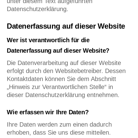
unter diesem Text aufgeführten
Datenschutzerklärung.
Datenerfassung auf dieser Website
Wer ist verantwortlich für die
Datenerfassung auf dieser Website?
Die Datenverarbeitung auf dieser Website
erfolgt durch den Websitebetreiber. Dessen
Kontaktdaten können Sie dem Abschnitt
„Hinweis zur Verantwortlichen Stelle“ in
dieser Datenschutzerklärung entnehmen.
Wie erfassen wir Ihre Daten?
Ihre Daten werden zum einen dadurch
erhoben, dass Sie uns diese mitteilen.