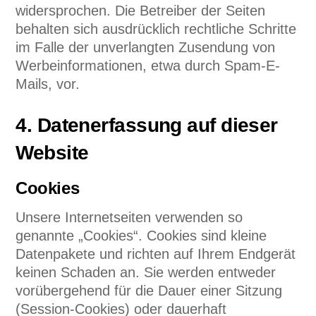
widersprochen. Die Betreiber der Seiten
behalten sich ausdrücklich rechtliche Schritte
im Falle der unverlangten Zusendung von
Werbeinformationen, etwa durch Spam-E-
Mails, vor.
4. Datenerfassung auf dieser
Website
Cookies
Unsere Internetseiten verwenden so
genannte „Cookies“. Cookies sind kleine
Datenpakete und richten auf Ihrem Endgerät
keinen Schaden an. Sie werden entweder
vorübergehend für die Dauer einer Sitzung
(Session-Cookies) oder dauerhaft