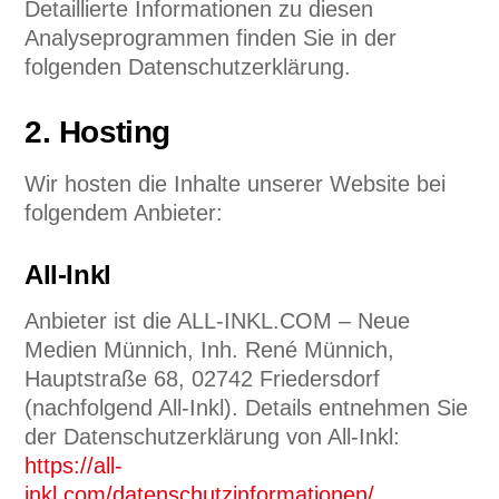
Detaillierte Informationen zu diesen
Analyseprogrammen finden Sie in der
folgenden Datenschutzerklärung.
2. Hosting
Wir hosten die Inhalte unserer Website bei
folgendem Anbieter:
All-Inkl
Anbieter ist die ALL-INKL.COM – Neue
Medien Münnich, Inh. René Münnich,
Hauptstraße 68, 02742 Friedersdorf
(nachfolgend All-Inkl). Details entnehmen Sie
der Datenschutzerklärung von All-Inkl:
https://all-
inkl.com/datenschutzinformationen/
.