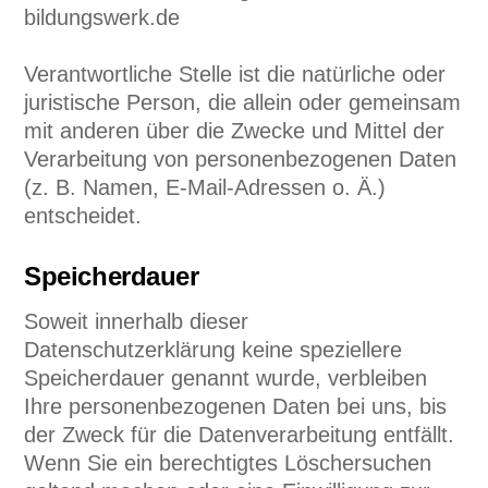
bildungswerk.de
Verantwortliche Stelle ist die natürliche oder
juristische Person, die allein oder gemeinsam
mit anderen über die Zwecke und Mittel der
Verarbeitung von personenbezogenen Daten
(z. B. Namen, E-Mail-Adressen o. Ä.)
entscheidet.
Speicherdauer
Soweit innerhalb dieser
Datenschutzerklärung keine speziellere
Speicherdauer genannt wurde, verbleiben
Ihre personenbezogenen Daten bei uns, bis
der Zweck für die Datenverarbeitung entfällt.
Wenn Sie ein berechtigtes Löschersuchen