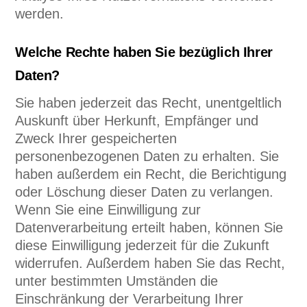
werden.
Welche Rechte haben Sie bezüglich Ihrer
Daten?
Sie haben jederzeit das Recht, unentgeltlich
Auskunft über Herkunft, Empfänger und
Zweck Ihrer gespeicherten
personenbezogenen Daten zu erhalten. Sie
haben außerdem ein Recht, die Berichtigung
oder Löschung dieser Daten zu verlangen.
Wenn Sie eine Einwilligung zur
Datenverarbeitung erteilt haben, können Sie
diese Einwilligung jederzeit für die Zukunft
widerrufen. Außerdem haben Sie das Recht,
unter bestimmten Umständen die
Einschränkung der Verarbeitung Ihrer