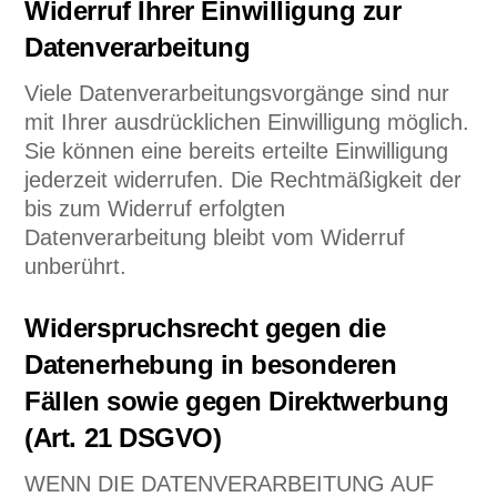
Widerruf Ihrer Einwilligung zur
Datenverarbeitung
Viele Datenverarbeitungsvorgänge sind nur
mit Ihrer ausdrücklichen Einwilligung möglich.
Sie können eine bereits erteilte Einwilligung
jederzeit widerrufen. Die Rechtmäßigkeit der
bis zum Widerruf erfolgten
Datenverarbeitung bleibt vom Widerruf
unberührt.
Widerspruchsrecht gegen die
Datenerhebung in besonderen
Fällen sowie gegen Direktwerbung
(Art. 21 DSGVO)
WENN DIE DATENVERARBEITUNG AUF