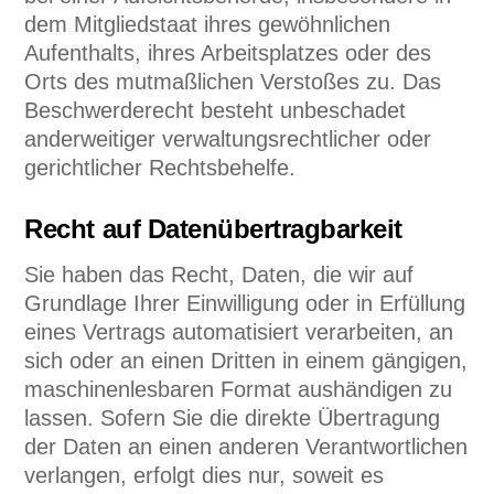
dem Mitgliedstaat ihres gewöhnlichen
Aufenthalts, ihres Arbeitsplatzes oder des
Orts des mutmaßlichen Verstoßes zu. Das
Beschwerderecht besteht unbeschadet
anderweitiger verwaltungsrechtlicher oder
gerichtlicher Rechtsbehelfe.
Recht auf Daten­übertrag­barkeit
Sie haben das Recht, Daten, die wir auf
Grundlage Ihrer Einwilligung oder in Erfüllung
eines Vertrags automatisiert verarbeiten, an
sich oder an einen Dritten in einem gängigen,
maschinenlesbaren Format aushändigen zu
lassen. Sofern Sie die direkte Übertragung
der Daten an einen anderen Verantwortlichen
verlangen, erfolgt dies nur, soweit es