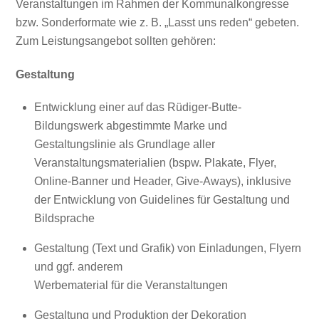
Veranstaltungen im Rahmen der Kommunalkongresse
bzw. Sonderformate wie z. B. „Lasst uns reden“ gebeten.
Zum Leistungsangebot sollten gehören:
Gestaltung
Entwicklung einer auf das Rüdiger-Butte-
Bildungswerk abgestimmte Marke und
Gestaltungslinie als Grundlage aller
Veranstaltungsmaterialien (bspw. Plakate, Flyer,
Online-Banner und Header, Give-Aways), inklusive
der Entwicklung von Guidelines für Gestaltung und
Bildsprache
Gestaltung (Text und Grafik) von Einladungen, Flyern
und ggf. anderem
Werbematerial für die Veranstaltungen
Gestaltung und Produktion der Dekoration