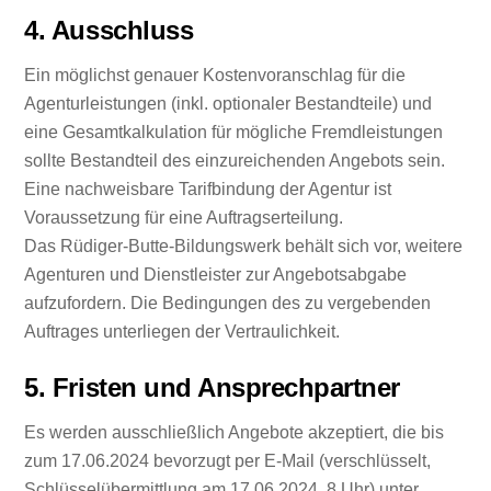
4. Ausschluss
Ein möglichst genauer Kostenvoranschlag für die
Agenturleistungen (inkl. optionaler Bestandteile) und
eine Gesamtkalkulation für mögliche Fremdleistungen
sollte Bestandteil des einzureichenden Angebots sein.
Eine nachweisbare Tarifbindung der Agentur ist
Voraussetzung für eine Auftragserteilung.
Das Rüdiger-Butte-Bildungswerk behält sich vor, weitere
Agenturen und Dienstleister zur Angebotsabgabe
aufzufordern. Die Bedingungen des zu vergebenden
Auftrages unterliegen der Vertraulichkeit.
5. Fristen und Ansprechpartner
Es werden ausschließlich Angebote akzeptiert, die bis
zum 17.06.2024 bevorzugt per E-Mail (verschlüsselt,
Schlüsselübermittlung am 17.06.2024, 8 Uhr) unter