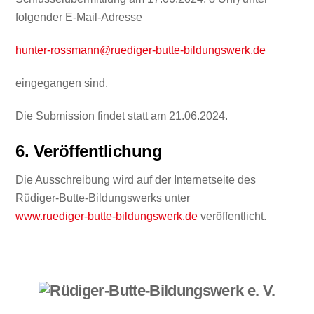
folgender E-Mail-Adresse
hunter-rossmann@ruediger-butte-bildungswerk.de
eingegangen sind.
Die Submission findet statt am 21.06.2024.
6. Veröffentlichung
Die Ausschreibung wird auf der Internetseite des
Rüdiger-Butte-Bildungswerks unter
www.ruediger-butte-bildungswerk.de
veröffentlicht.