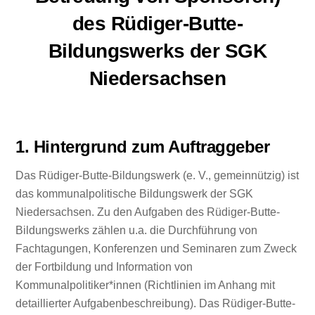
des Rüdiger-Butte-
Bildungswerks der SGK
Niedersachsen
1. Hintergrund zum Auftraggeber
Das Rüdiger-Butte-Bildungswerk (e. V., gemeinnützig) ist
das kommunalpolitische Bildungswerk der SGK
Niedersachsen. Zu den Aufgaben des Rüdiger-Butte-
Bildungswerks zählen u.a. die Durchführung von
Fachtagungen, Konferenzen und Seminaren zum Zweck
der Fortbildung und Information von
Kommunalpolitiker*innen (Richtlinien im Anhang mit
detaillierter Aufgabenbeschreibung). Das Rüdiger-Butte-