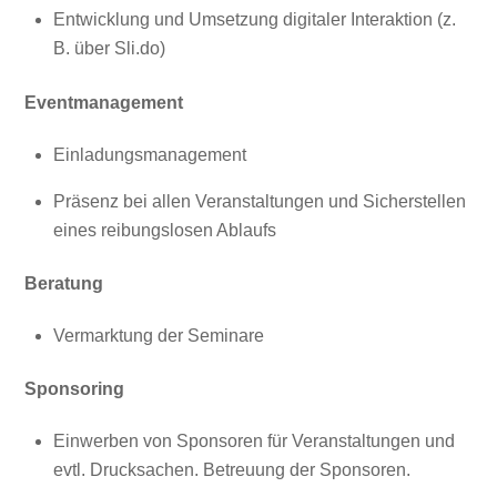
Entwicklung und Umsetzung digitaler Interaktion (z.
B. über Sli.do)
Eventmanagement
Einladungsmanagement
Präsenz bei allen Veranstaltungen und Sicherstellen
eines reibungslosen Ablaufs
Beratung
Vermarktung der Seminare
Sponsoring
Einwerben von Sponsoren für Veranstaltungen und
evtl. Drucksachen. Betreuung der Sponsoren.