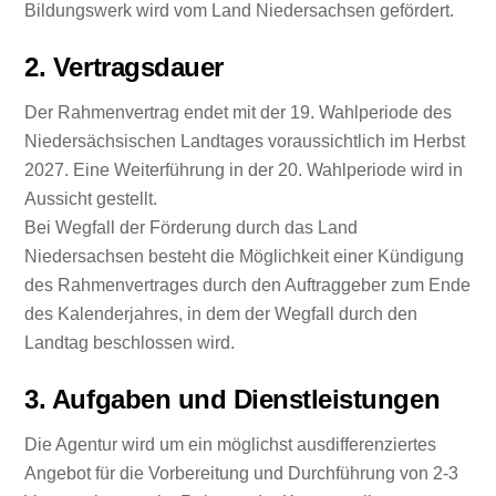
Bildungswerk wird vom Land Niedersachsen gefördert.
2. Vertragsdauer
Der Rahmenvertrag endet mit der 19. Wahlperiode des
Niedersächsischen Landtages voraussichtlich im Herbst
2027. Eine Weiterführung in der 20. Wahlperiode wird in
Aussicht gestellt.
Bei Wegfall der Förderung durch das Land
Niedersachsen besteht die Möglichkeit einer Kündigung
des Rahmenvertrages durch den Auftraggeber zum Ende
des Kalenderjahres, in dem der Wegfall durch den
Landtag beschlossen wird.
3. Aufgaben und Dienstleistungen
Die Agentur wird um ein möglichst ausdifferenziertes
Angebot für die Vorbereitung und Durchführung von 2-3