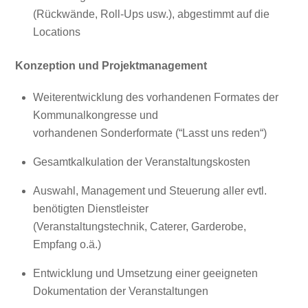
(Rückwände, Roll-Ups usw.), abgestimmt auf die
Locations
Konzeption und Projektmanagement
Weiterentwicklung des vorhandenen Formates der
Kommunalkongresse und
vorhandenen Sonderformate (“Lasst uns reden“)
Gesamtkalkulation der Veranstaltungskosten
Auswahl, Management und Steuerung aller evtl.
benötigten Dienstleister
(Veranstaltungstechnik, Caterer, Garderobe,
Empfang o.ä.)
Entwicklung und Umsetzung einer geeigneten
Dokumentation der Veranstaltungen